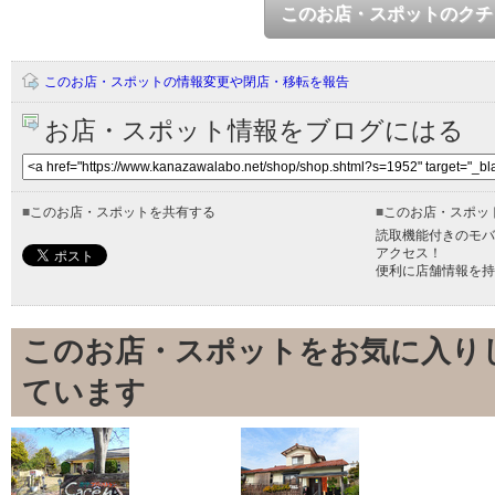
このお店・スポットのクチ
このお店・スポットの情報変更や閉店・移転を報告
お店・スポット情報をブログにはる
■
このお店・スポットを共有する
■
このお店・スポッ
読取機能付きのモバ
アクセス！
便利に店舗情報を持
このお店・スポットをお気に入り
ています