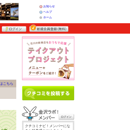
お知らせ
ヘルプ
ホーム
はこちら
クチコミナビ！メンバーにな