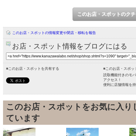
このお店・スポットのクチ
このお店・スポットの情報変更や閉店・移転を報告
お店・スポット情報をブログにはる
■
このお店・スポットを共有する
■
このお店・スポッ
読取機能付きのモバ
アクセス！
便利に店舗情報を持
このお店・スポットをお気に入り
ています