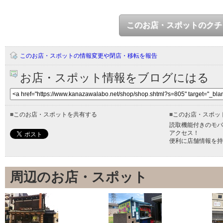
このお店・スポットのクチ
このお店・スポットの情報変更や閉店・移転を報告
お店・スポット情報をブログにはる
■
このお店・スポットを共有する
■
このお店・スポッ
読取機能付きのモバ
アクセス！
便利に店舗情報を持
周辺のお店・スポット