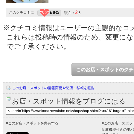
2
このクチコミに
現在：
人
※クチコミ情報はユーザーの主観的なコ
これらは投稿時の情報のため、変更に
でご了承ください。
このお店・スポットのクチ
このお店・スポットの情報変更や閉店・移転を報告
お店・スポット情報をブログにはる
■
このお店・スポットを共有する
■
このお店・スポッ
読取機能付きのモバ