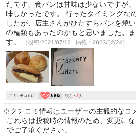
たです。食パンは甘味は少ないですが、
味しかったです。 行ったタイミングな
したが、店主さんがひたすらパンを焼い
の種類もあったのかもと思いました。
す。
（投稿:2021/07/12 掲載：2023/02/24）
2
このクチコミに
現在：
人
※クチコミ情報はユーザーの主観的なコ
これらは投稿時の情報のため、変更に
でご了承ください。