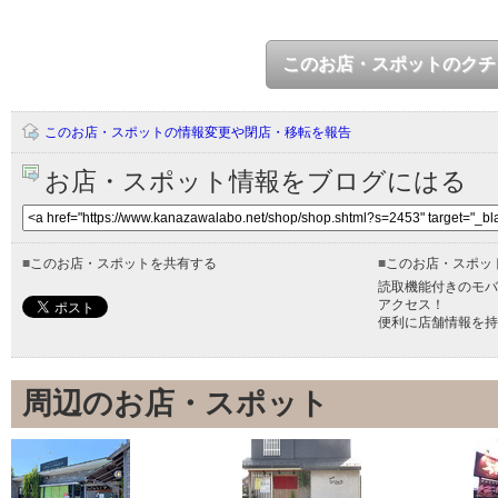
このお店・スポットのクチ
このお店・スポットの情報変更や閉店・移転を報告
お店・スポット情報をブログにはる
■
このお店・スポットを共有する
■
このお店・スポッ
読取機能付きのモバ
アクセス！
便利に店舗情報を持
周辺のお店・スポット