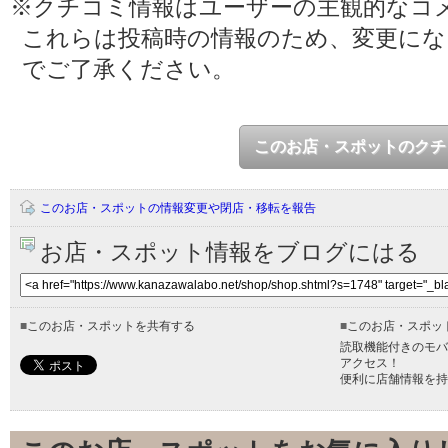
※クチコミ情報はユーザーの主観的なコ
これらは投稿時の情報のため、変更に
でご了承ください。
このお店・スポットのクチ
このお店・スポットの情報変更や閉店・移転を報告
お店・スポット情報をブログにはる
■
このお店・スポットを共有する
■
このお店・スポッ
読取機能付きのモバ
アクセス！
便利に店舗情報を持