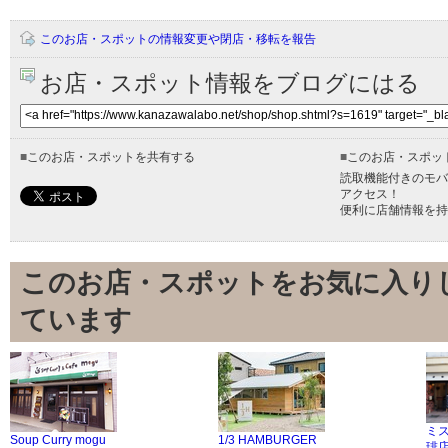
このお店・スポットの情報変更や閉店・移転を報告
お店・スポット情報をブログにはる
■
このお店・スポットを共有する
■
このお店・スポッ
読取機能付きのモバ
アクセス！
便利に店舗情報を持
このお店・スポットをお気に入り
ています
ミ
Soup Curry mogu
1/3 HAMBURGER
琲