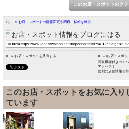
このお店・スポットのクチ
このお店・スポットの情報変更や閉店・移転を報告
お店・スポット情報をブログにはる
■
このお店・スポットを共有する
■
このお店・スポッ
読取機能付きのモバ
アクセス！
便利に店舗情報を持
このお店・スポットをお気に入り
ています