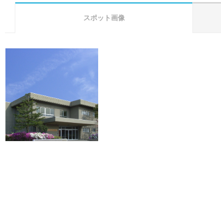
スポット画像