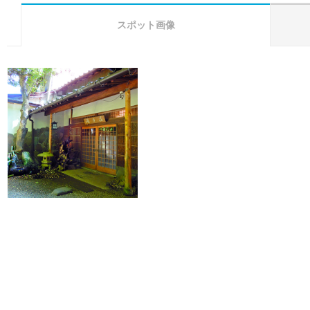
スポット画像