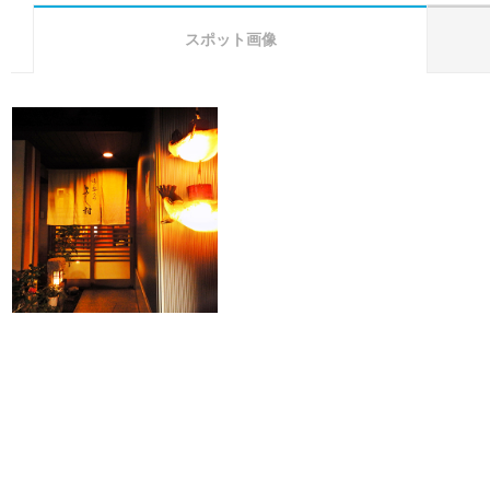
スポット画像