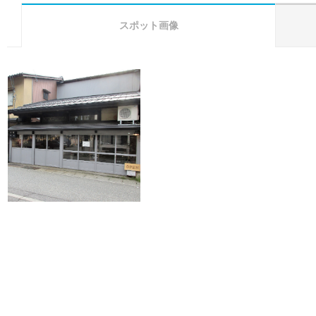
スポット画像