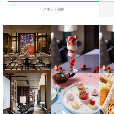
スポット画像