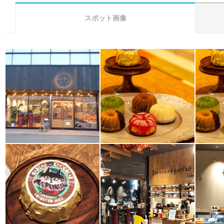
スポット画像