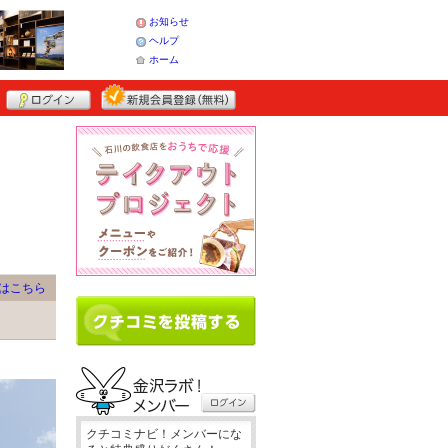
お知らせ
ヘルプ
ホーム
はこちら
クチコミナビ！メンバーにな