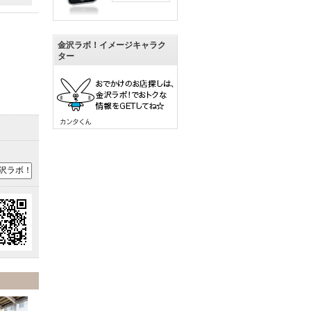
金沢ラボ！イメージキャラク
ター