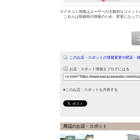
※クチコミ情報はユーザーの主観的なコメント
これらは投稿時の情報のため、変更になって
このお店・スポットの情報変更や閉店・
お店・スポット情報をブログにはる
■
このお店・スポットを共有する
周辺のお店・スポット