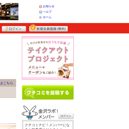
お知らせ
ヘルプ
ホーム
はこちら
クチコミナビ！メンバーにな