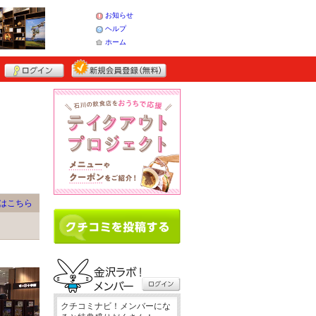
お知らせ
ヘルプ
ホーム
はこちら
クチコミナビ！メンバーにな