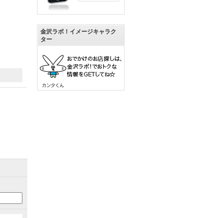
金沢ラボ！イメージキャラク
ター