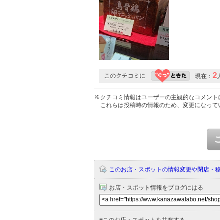
2
このクチコミに
現在：
※クチコミ情報はユーザーの主観的なコメント
これらは投稿時の情報のため、変更になって
このお店・スポットの情報変更や閉店・
お店・スポット情報をブログにはる
■
このお店・スポットを共有する