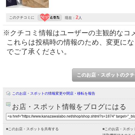
2
このクチコミに
現在：
人
※クチコミ情報はユーザーの主観的なコ
これらは投稿時の情報のため、変更に
でご了承ください。
このお店・スポットのクチ
このお店・スポットの情報変更や閉店・移転を報告
お店・スポット情報をブログにはる
■
このお店・スポットを共有する
■
このお店・スポッ