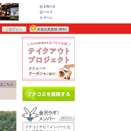
お知らせ
ヘルプ
ホーム
はこちら
クチコミナビ！メンバーにな