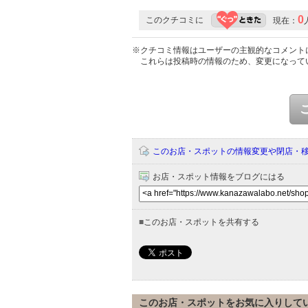
0
このクチコミに
現在：
※クチコミ情報はユーザーの主観的なコメント
これらは投稿時の情報のため、変更になって
このお店・スポットの情報変更や閉店・
お店・スポット情報をブログにはる
■
このお店・スポットを共有する
このお店・スポットをお気に入りして