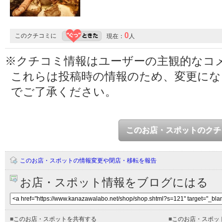
0
このクチコミに
現在：
人
※クチコミ情報はユーザーの主観的なコ
これらは投稿時の情報のため、変更に
でご了承ください。
このお店・スポットのクチ
このお店・スポットの情報変更や閉店・移転を報告
お店・スポット情報をブログにはる
■
このお店・スポットを共有する
■
このお店・スポッ