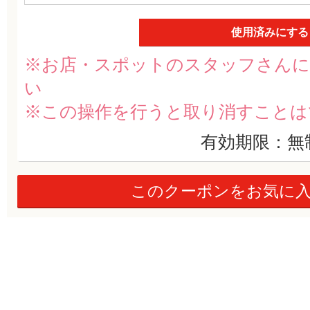
使用済みにする
※お店・スポットのスタッフさんに
い
※この操作を行うと取り消すことは
有効期限：無
このクーポンをお気に