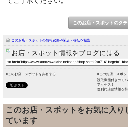
でご了承ください。
このお店・スポットのクチ
このお店・スポットの情報変更や閉店・移転を報告
お店・スポット情報をブログにはる
■
このお店・スポットを共有する
■
このお店・スポッ
読取機能付きのモバ
アクセス！
便利に店舗情報を持
このお店・スポットをお気に入り
ています