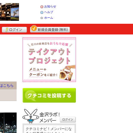
お知らせ
ヘルプ
ホーム
はこちら
クチコミナビ！メンバーにな