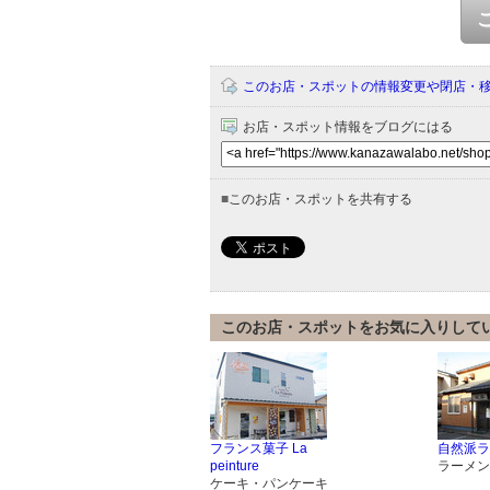
このお店・スポットの情報変更や閉店・
お店・スポット情報をブログにはる
■
このお店・スポットを共有する
このお店・スポットをお気に入りして
フランス菓子 La
自然派ラ
peinture
ラーメン
ケーキ・パンケーキ