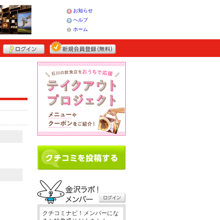
お知らせ
ヘルプ
ホーム
クチコミナビ！メンバーにな