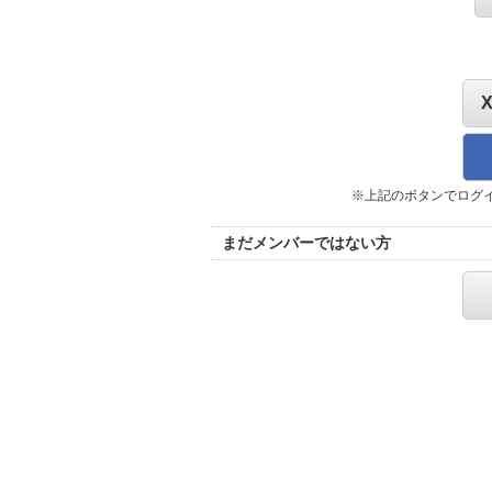
※上記のボタンでログ
まだメンバーではない方