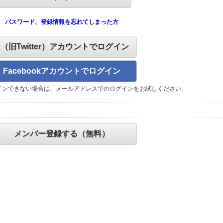
パスワード、登録情報を忘れてしまった方
X（旧Twitter）アカウントでログイン
Facebookアカウントでログイン
インできない場合は、メールアドレスでのログインをお試しください。
メンバー登録する（無料）