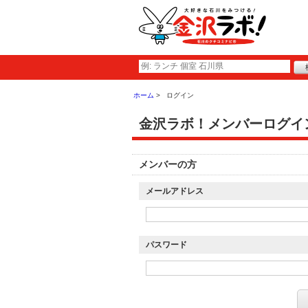
ホーム
ログイン
金沢ラボ！メンバーログイ
メンバーの方
メールアドレス
パスワード