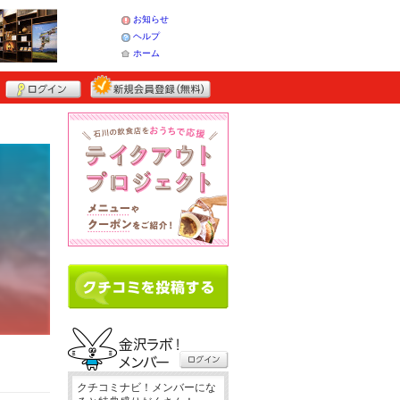
お知らせ
ヘルプ
ホーム
クチコミナビ！メンバーにな