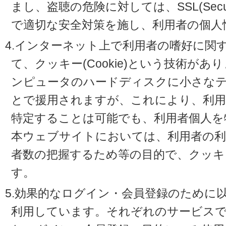
まし、盗聴の危険に対しては、SSL(Secure 
で適切な安全対策を施し、利用者の個人
4.インターネット上で利用者の嗜好に関
て、クッキー(Cookie)という技術が
ンピュータのハードディスクに小さな
とで援用されますが、これにより、利
特定することは可能でも、利用者個人を
本ウェブサイトにおいては、利用者の利
者数の把握するため等の目的で、クッキ
す。
5.効果的なログイン・会員登録のために
利用しています。それぞれのサービスで