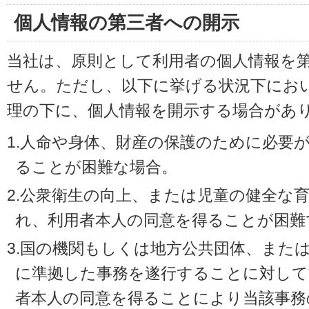
個人情報の第三者への開示
当社は、原則として利用者の個人情報を
せん。ただし、以下に挙げる状況下にお
理の下に、個人情報を開示する場合があ
1.人命や身体、財産の保護のために必要
ることが困難な場合。
2.公衆衛生の向上、または児童の健全な
れ、利用者本人の同意を得ることが困難
3.国の機関もしくは地方公共団体、また
に準拠した事務を遂行することに対して
者本人の同意を得ることにより当該事務