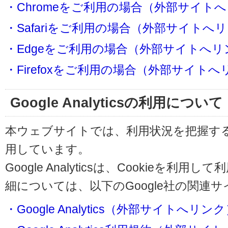
・Chromeをご利用の場合（外部サイト
・Safariをご利用の場合（外部サイトへ
・Edgeをご利用の場合（外部サイトへリ
・Firefoxをご利用の場合（外部サイト
Google Analyticsの利用について
本ウェブサイトでは、利用状況を把握するためにG
用しています。
Google Analyticsは、Cookieを
細については、以下のGoogle社の関連
・Google Analytics（外部サイトへリン