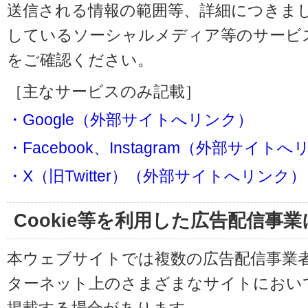
送信される情報の範囲等、詳細につきま
しているソーシャルメディア等のサービ
をご確認ください。
［主なサービスのみ記載］
・Google（外部サイトへリンク）
・Facebook、Instagram（外部サイト
・X（旧Twitter）（外部サイトへリンク）
Cookie等を利用した広告配信事
本ウェブサイトでは複数の広告配信事業
ターネット上のさまざまなサイトにおい