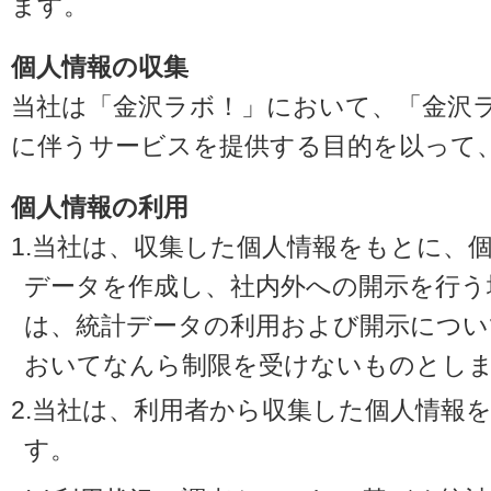
ます。
個人情報の収集
当社は「金沢ラボ！」において、「金沢
に伴うサービスを提供する目的を以って
個人情報の利用
1.当社は、収集した個人情報をもとに、
データを作成し、社内外への開示を行う
は、統計データの利用および開示につい
おいてなんら制限を受けないものとし
2.当社は、利用者から収集した個人情報
す。