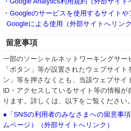
・Google Analytics利用規約（外部サ
・Googleのサービスを使用するサイト
Googleによる使用（外部サイトへリン
留意事項
一部のソーシャルネットワーキングサービ
「ボタン」等が設置されたウェブサイト
ン」等を押さなくとも、当該ウェブサイト
ID・アクセスしているサイト等の情報が
ります。詳しくは、以下をご覧ください
●「SNSの利用者のみなさまへの留意事
ムページ）（外部サイトへリンク）