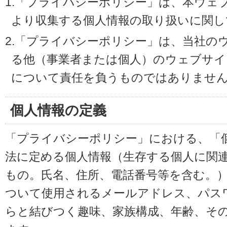
1.「プライバシーポリシー」は、本ウェ
より収集する個人情報の取り扱いに関し
2.「プライバシーポリシー」は、当社の
る他（事業者または個人）のウェブサイ
について責任を負うものではありませ
個人情報の定義
「プライバシーポリシー」における、「
法に定める個人情報（生存する個人に関
もの。氏名、住所、電話番号等を含む。
ついて使用されるメールアドレス、パス
らと結びつく趣味、家族構成、年齢、そ