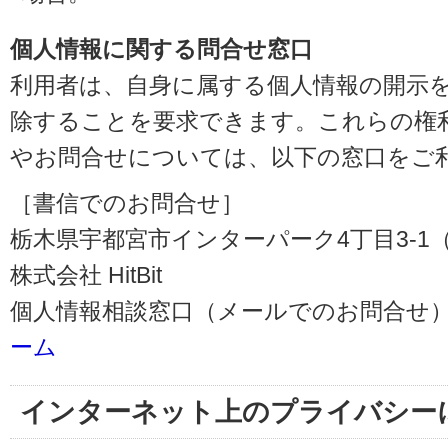
個人情報に関する問合せ窓口
利用者は、自身に属する個人情報の開示
除することを要求できます。これらの権
やお問合せについては、以下の窓口をご
［書信でのお問合せ］
栃木県宇都宮市インターパーク4丁目3-1（〒3
株式会社 HitBit
個人情報相談窓口（メールでのお問合せ）
ーム
インターネット上のプライバシー