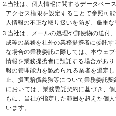
2.当社は、個人情報に関するデータベー
アクセス権限を設定することで参照可能
人情報の不正な取り扱いを防ぎ、厳重な
3.当社は、メールの処理や郵便物の送付
成等の業務を社外の業務提携者に委託す
な場合の業務委託に際しては、本ウェブ
情報を業務提携者に預託する場合があり
報の管理能力を認められる業者を選定し
止、損害賠償義務等について業務委託契
においては、業務委託契約に基づき、個
もに、当社が指定した範囲を超えた個人
います。