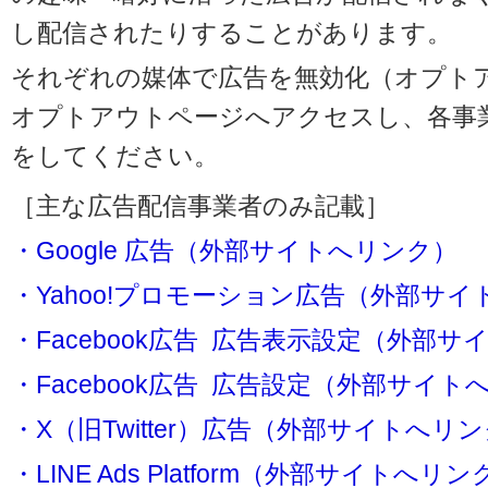
し配信されたりすることがあります。
それぞれの媒体で広告を無効化（オプト
オプトアウトページへアクセスし、各事
をしてください。
［主な広告配信事業者のみ記載］
・Google 広告（外部サイトへリンク）
・Yahoo!プロモーション広告（外部サ
・Facebook広告 広告表示設定（外部
・Facebook広告 広告設定（外部サイト
・X（旧Twitter）広告（外部サイトへリ
・LINE Ads Platform（外部サイトへリン