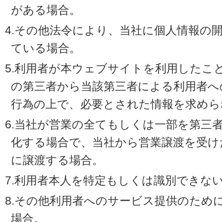
がある場合。
4.その他法令により、当社に個人情報の
ている場合。
5.利用者が本ウェブサイトを利用したこ
の第三者から当該第三者による利用者へ
行為の上で、必要とされた情報を求めら
6.当社が営業の全てもしくは一部を第三
化する場合で、当社から営業譲渡を受け
に譲渡する場合。
7.利用者本人を特定もしくは識別できな
8.その他利用者へのサービス提供のため
場合。