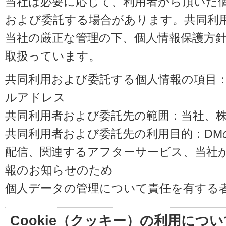
当社は必要に応じて、利用者から頂いた
および委託する場合があります。共同利
当社の厳正な管理の下、個人情報保護方
取扱っています。
共同利用および委託する個人情報の項目
ルアドレス
共同利用者および委託先の範囲：当社、株式会
共同利用者および委託先の利用目的：D
配信、関連するアフターサービス、当社
報のお知らせのため
個人データの管理について責任を有する
Cookie（クッキー）の利用につい