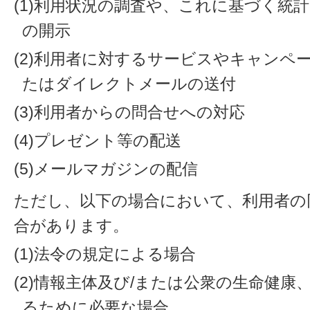
(1)利用状況の調査や、これに基づく統
の開示
(2)利用者に対するサービスやキャンペ
たはダイレクトメールの送付
(3)利用者からの問合せへの対応
(4)プレゼント等の配送
(5)メールマガジンの配信
ただし、以下の場合において、利用者の
合があります。
(1)法令の規定による場合
(2)情報主体及び/または公衆の生命健
るために必要な場合。