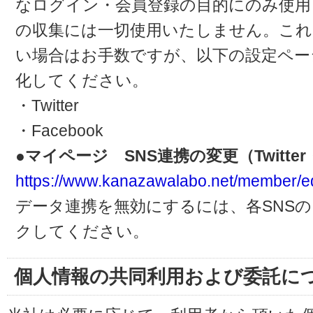
なログイン・会員登録の目的にのみ使用
の収集には一切使用いたしません。これ
い場合はお手数ですが、以下の設定ペー
化してください。
・Twitter
・Facebook
●マイページ SNS連携の変更（Twitter・
https://www.kanazawalabo.net/member/ed
データ連携を無効にするには、各SNS
クしてください。
個人情報の共同利用および委託に