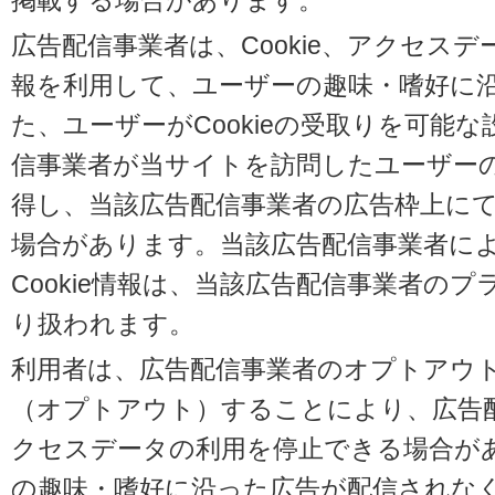
掲載する場合があります。
広告配信事業者は、Cookie、アクセス
報を利用して、ユーザーの趣味・嗜好に
た、ユーザーがCookieの受取りを可能
信事業者が当サイトを訪問したユーザーの閲
得し、当該広告配信事業者の広告枠上に
場合があります。当該広告配信事業者に
Cookie情報は、当該広告配信事業者の
り扱われます。
利用者は、広告配信事業者のオプトアウ
（オプトアウト）することにより、広告配信
クセスデータの利用を停止できる場合が
の趣味・嗜好に沿った広告が配信されな