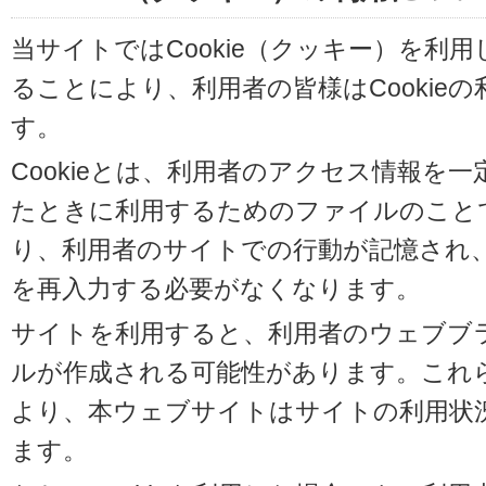
当サイトではCookie（クッキー）を利
ることにより、利用者の皆様はCookie
す。
Cookieとは、利用者のアクセス情報を
たときに利用するためのファイルのことです
り、利用者のサイトでの行動が記憶され
を再入力する必要がなくなります。
サイトを利用すると、利用者のウェブブラウ
ルが作成される可能性があります。これらの
より、本ウェブサイトはサイトの利用状
ます。