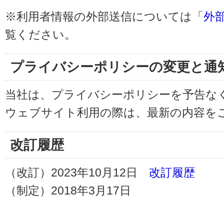
※利用者情報の外部送信については「
外
覧ください。
プライバシーポリシーの変更と通
当社は、プライバシーポリシーを予告な
ウェブサイト利用の際は、最新の内容を
改訂履歴
（改訂）2023年10月12日
改訂履歴
（制定）2018年3月17日