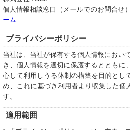
個人情報相談窓口（メールでのお問合せ）
ーム
プライバシーポリシー
当社は、当社が保有する個人情報におい
き、個人情報を適切に保護するとともに
心して利用しうる体制の構築を目的とし
め、これに基づき利用者より収集した個
す。
適用範囲