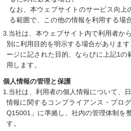
なお、本ウェブサイトのサービス向上
る範囲で、この他の情報を利用する場
3.当社は、本ウェブサイト内で利用者か
別に利用目的を明示する場合があります
ージに記された目的、ならびに上記1の
用します。
個人情報の管理と保護
1.当社は、利用者の個人情報について、
情報に関するコンプライアンス・プログラ
Q15001」に準拠し、社内の管理体制
す。