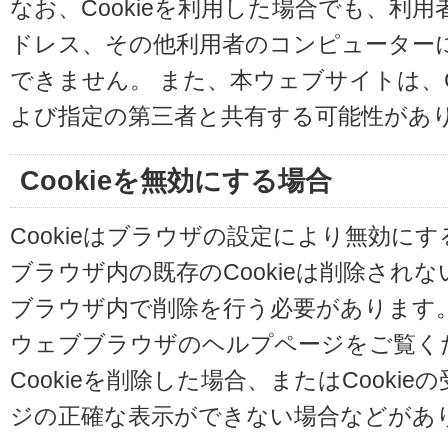
なお、Cookieを利用した場合でも、利
ドレス、その他利用者のコンピューター
できません。 また、本ウェブサイトは、C
よび指定の第三者と共有する可能性があ
Cookieを無効にする場合
Cookieはブラウザの設定により無効に
ブラウザ内の既存のCookieは削除され
ブラウザ内で削除を行う必要があります
ウェブブラウザのヘルプページをご覧く
Cookieを削除した場合、またはCooki
ジの正確な表示ができない場合などがあ