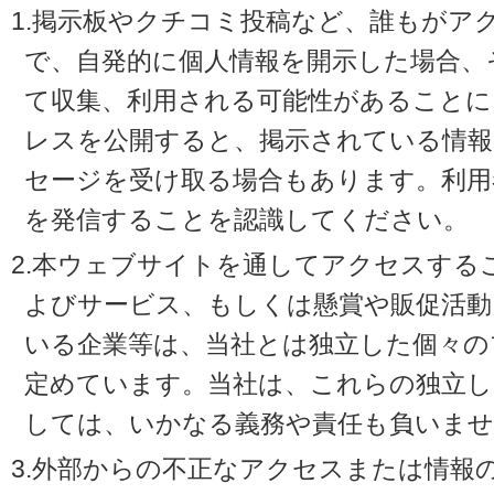
1.掲示板やクチコミ投稿など、誰もがア
で、自発的に個人情報を開示した場合、
て収集、利用される可能性があることに
レスを公開すると、掲示されている情
セージを受け取る場合もあります。利用
を発信することを認識してください。
2.本ウェブサイトを通してアクセスする
よびサービス、もしくは懸賞や販促活動
いる企業等は、当社とは独立した個々の
定めています。当社は、これらの独立し
しては、いかなる義務や責任も負いませ
3.外部からの不正なアクセスまたは情報