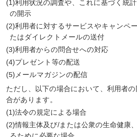
(1)利用状況の調査や、これに基づく統
の開示
(2)利用者に対するサービスやキャンペ
たはダイレクトメールの送付
(3)利用者からの問合せへの対応
(4)プレゼント等の配送
(5)メールマガジンの配信
ただし、以下の場合において、利用者の
合があります。
(1)法令の規定による場合
(2)情報主体及び/または公衆の生命健
るために必要な場合。