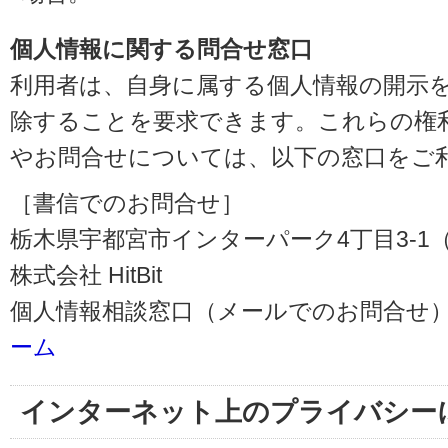
個人情報に関する問合せ窓口
利用者は、自身に属する個人情報の開示
除することを要求できます。これらの権
やお問合せについては、以下の窓口をご
［書信でのお問合せ］
栃木県宇都宮市インターパーク4丁目3-1（〒3
株式会社 HitBit
個人情報相談窓口（メールでのお問合せ）
ーム
インターネット上のプライバシー