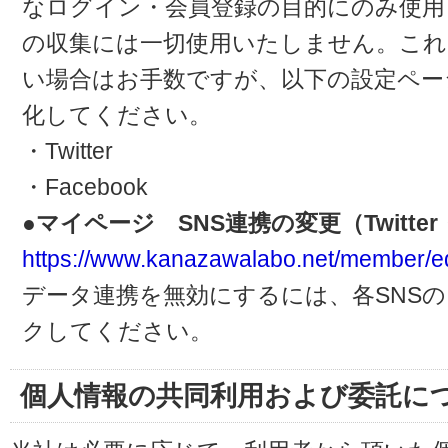
なログイン・会員登録の目的にのみ使用
の収集には一切使用いたしません。これ
い場合はお手数ですが、以下の設定ペー
化してください。
・Twitter
・Facebook
●マイページ SNS連携の変更（Twitter・
https://www.kanazawalabo.net/member/ed
データ連携を無効にするには、各SNS
クしてください。
個人情報の共同利用および委託に