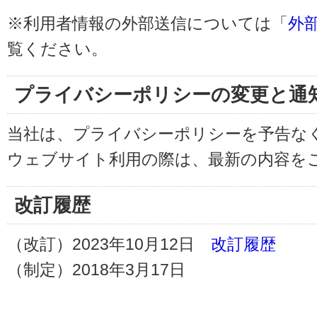
※利用者情報の外部送信については「
外
覧ください。
プライバシーポリシーの変更と通
当社は、プライバシーポリシーを予告な
ウェブサイト利用の際は、最新の内容を
改訂履歴
（改訂）2023年10月12日
改訂履歴
（制定）2018年3月17日