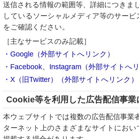
送信される情報の範囲等、詳細につきま
しているソーシャルメディア等のサービ
をご確認ください。
［主なサービスのみ記載］
・Google（外部サイトへリンク）
・Facebook、Instagram（外部サイト
・X（旧Twitter）（外部サイトへリンク）
Cookie等を利用した広告配信事
本ウェブサイトでは複数の広告配信事業
ターネット上のさまざまなサイトにおい