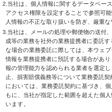
2.当社は、個人情報に関するデータベー
アクセス権限を設定することで参照可能
人情報の不正な取り扱いを防ぎ、厳重な
3.当社は、メールの処理や郵便物の送付
成等の業務を社外の業務提携者に委託す
な場合の業務委託に際しては、本ウェブ
情報を業務提携者に預託する場合があり
報の管理能力を認められる業者を選定し
止、損害賠償義務等について業務委託契
においては、業務委託契約に基づき、個
もに、当社が指定した範囲を超えた個人
います。