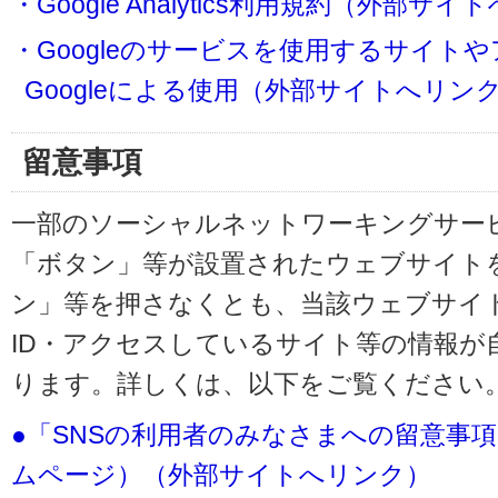
・Google Analytics利用規約（外部サ
・Googleのサービスを使用するサイト
Googleによる使用（外部サイトへリン
留意事項
一部のソーシャルネットワーキングサービ
「ボタン」等が設置されたウェブサイト
ン」等を押さなくとも、当該ウェブサイト
ID・アクセスしているサイト等の情報が
ります。詳しくは、以下をご覧ください
●「SNSの利用者のみなさまへの留意事
ムページ）（外部サイトへリンク）