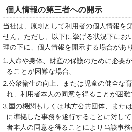
個人情報の第三者への開示
当社は、原則として利用者の個人情報を
せん。ただし、以下に挙げる状況下にお
理の下に、個人情報を開示する場合があ
1.人命や身体、財産の保護のために必要
ることが困難な場合。
2.公衆衛生の向上、または児童の健全な
れ、利用者本人の同意を得ることが困難
3.国の機関もしくは地方公共団体、また
に準拠した事務を遂行することに対して
者本人の同意を得ることにより当該事務