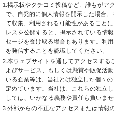
1.掲示板やクチコミ投稿など、誰もがア
で、自発的に個人情報を開示した場合、
て収集、利用される可能性があることに
レスを公開すると、掲示されている情
セージを受け取る場合もあります。利用
を発信することを認識してください。
2.本ウェブサイトを通してアクセスする
よびサービス、もしくは懸賞や販促活動
いる企業等は、当社とは独立した個々の
定めています。当社は、これらの独立し
しては、いかなる義務や責任も負いませ
3.外部からの不正なアクセスまたは情報