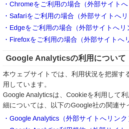
・Chromeをご利用の場合（外部サイト
・Safariをご利用の場合（外部サイトへ
・Edgeをご利用の場合（外部サイトへリ
・Firefoxをご利用の場合（外部サイト
Google Analyticsの利用について
本ウェブサイトでは、利用状況を把握するためにG
用しています。
Google Analyticsは、Cookieを
細については、以下のGoogle社の関連
・Google Analytics（外部サイトへリン