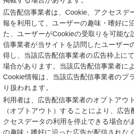
掲載する場合があります。
広告配信事業者は、Cookie、アクセス
報を利用して、ユーザーの趣味・嗜好に
た、ユーザーがCookieの受取りを可能
信事業者が当サイトを訪問したユーザーの閲
得し、当該広告配信事業者の広告枠上に
場合があります。当該広告配信事業者に
Cookie情報は、当該広告配信事業者の
り扱われます。
利用者は、広告配信事業者のオプトアウ
（オプトアウト）することにより、広告配信
クセスデータの利用を停止できる場合が
の趣味・嗜好に沿った広告が配信されな