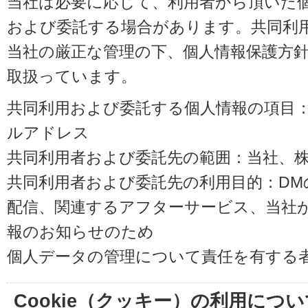
当社は必要に応じて、利用者から頂いた
および委託する場合があります。共同利
当社の厳正な管理の下、個人情報保護方
取扱っています。
共同利用および委託する個人情報の項目
ルアドレス
共同利用者および委託先の範囲：当社、株式会
共同利用者および委託先の利用目的：D
配信、関連するアフターサービス、当社
報のお知らせのため
個人データの管理について責任を有する
Cookie（クッキー）の利用につい