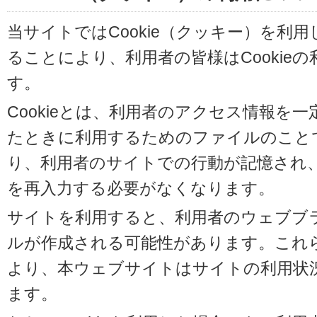
当サイトではCookie（クッキー）を利
ることにより、利用者の皆様はCookie
す。
Cookieとは、利用者のアクセス情報を
たときに利用するためのファイルのことです
り、利用者のサイトでの行動が記憶され
を再入力する必要がなくなります。
サイトを利用すると、利用者のウェブブラウ
ルが作成される可能性があります。これらの
より、本ウェブサイトはサイトの利用状
ます。