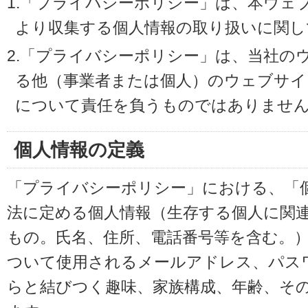
1.「プライバシーポリシー」は、本ウェ
より収集する個人情報の取り扱いに関し
2.「プライバシーポリシー」は、当社の
る他（事業者または個人）のウェブサイ
について責任を負うものではありませ
個人情報の定義
「プライバシーポリシー」における、「
法に定める個人情報（生存する個人に関
もの。氏名、住所、電話番号等を含む。
ついて使用されるメールアドレス、パス
らと結びつく趣味、家族構成、年齢、そ