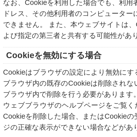
なお、Cookieを利用した場合でも、利
ドレス、その他利用者のコンピューター
できません。 また、本ウェブサイトは、C
よび指定の第三者と共有する可能性があ
Cookieを無効にする場合
Cookieはブラウザの設定により無効に
ブラウザ内の既存のCookieは削除され
ブラウザ内で削除を行う必要があります
ウェブブラウザのヘルプページをご覧く
Cookieを削除した場合、またはCooki
ジの正確な表示ができない場合などがあ