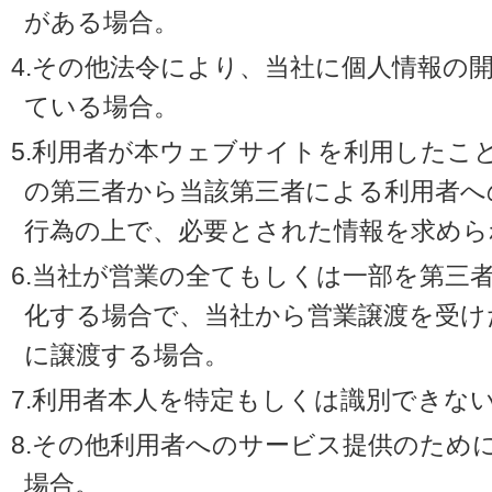
がある場合。
4.その他法令により、当社に個人情報の
ている場合。
5.利用者が本ウェブサイトを利用したこ
の第三者から当該第三者による利用者へ
行為の上で、必要とされた情報を求めら
6.当社が営業の全てもしくは一部を第三
化する場合で、当社から営業譲渡を受け
に譲渡する場合。
7.利用者本人を特定もしくは識別できな
8.その他利用者へのサービス提供のため
場合。