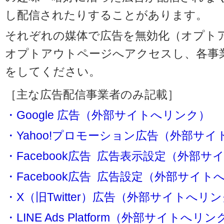
し配信されたりすることがあります。
それぞれの媒体で広告を無効化（オプト
オプトアウトページへアクセスし、各事
をしてください。
［主な広告配信事業者のみ記載］
・Google 広告（外部サイトへリンク）
・Yahoo!プロモーション広告（外部サ
・Facebook広告 広告表示設定（外部
・Facebook広告 広告設定（外部サイト
・X（旧Twitter）広告（外部サイトへリ
・LINE Ads Platform（外部サイトへリン