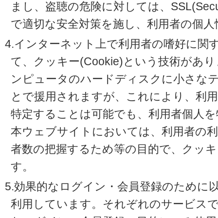
まし、盗聴の危険に対しては、SSL(Secure 
で適切な安全対策を施し、利用者の個人
4.インターネット上で利用者の嗜好に関
て、クッキー(Cookie)という技術が
ンピュータのハードディスクに小さな
とで援用されますが、これにより、利
特定することは可能でも、利用者個人を
本ウェブサイトにおいては、利用者の利
者数の把握するため等の目的で、クッキ
す。
5.効果的なログイン・会員登録のために
利用しています。それぞれのサービスで