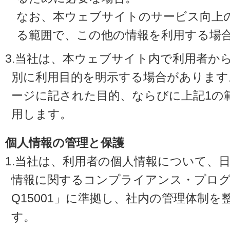
なお、本ウェブサイトのサービス向上
る範囲で、この他の情報を利用する場
3.当社は、本ウェブサイト内で利用者か
別に利用目的を明示する場合があります
ージに記された目的、ならびに上記1の
用します。
個人情報の管理と保護
1.当社は、利用者の個人情報について、
情報に関するコンプライアンス・プログラ
Q15001」に準拠し、社内の管理体制
す。