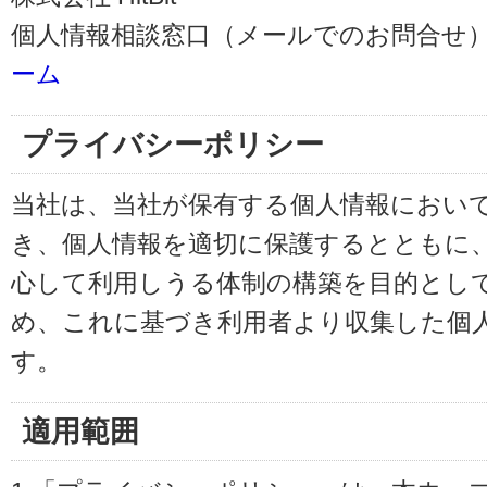
個人情報相談窓口（メールでのお問合せ）
ーム
プライバシーポリシー
当社は、当社が保有する個人情報におい
き、個人情報を適切に保護するとともに
心して利用しうる体制の構築を目的とし
め、これに基づき利用者より収集した個
す。
適用範囲