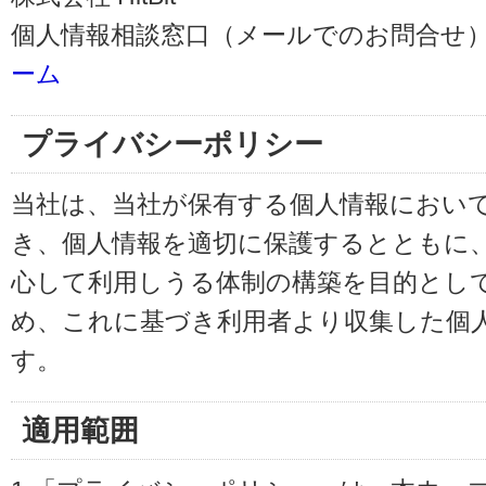
個人情報相談窓口（メールでのお問合せ）
ーム
プライバシーポリシー
当社は、当社が保有する個人情報におい
き、個人情報を適切に保護するとともに
心して利用しうる体制の構築を目的とし
め、これに基づき利用者より収集した個
す。
適用範囲