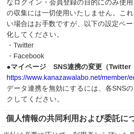
なログイン・会員登録の目的にのみ使用
の収集には一切使用いたしません。これ
い場合はお手数ですが、以下の設定ペー
化してください。
・Twitter
・Facebook
●マイページ SNS連携の変更（Twitter・
https://www.kanazawalabo.net/member/ed
データ連携を無効にするには、各SNS
クしてください。
個人情報の共同利用および委託に