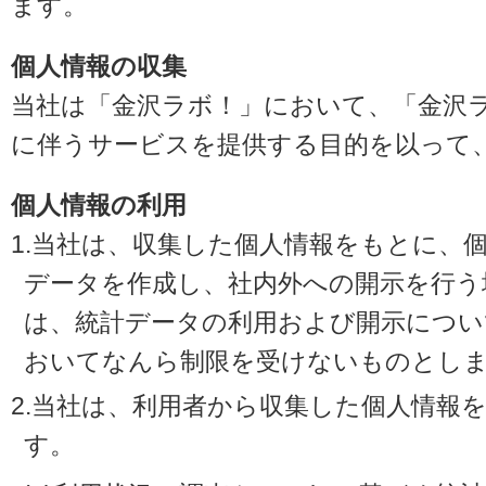
ます。
個人情報の収集
当社は「金沢ラボ！」において、「金沢
に伴うサービスを提供する目的を以って
個人情報の利用
1.当社は、収集した個人情報をもとに、
データを作成し、社内外への開示を行う
は、統計データの利用および開示につい
おいてなんら制限を受けないものとし
2.当社は、利用者から収集した個人情報
す。