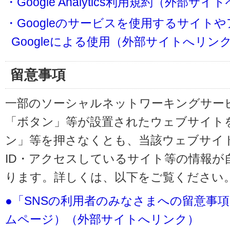
・Google Analytics利用規約（外部サ
・Googleのサービスを使用するサイト
Googleによる使用（外部サイトへリン
留意事項
一部のソーシャルネットワーキングサービ
「ボタン」等が設置されたウェブサイト
ン」等を押さなくとも、当該ウェブサイト
ID・アクセスしているサイト等の情報が
ります。詳しくは、以下をご覧ください
●「SNSの利用者のみなさまへの留意事
ムページ）（外部サイトへリンク）