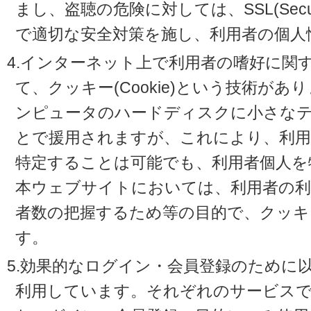
まし、盗聴の危険に対しては、SSL(Secure 
で適切な安全対策を施し、利用者の個人
4.インターネット上で利用者の嗜好に関
て、クッキー(Cookie)という技術が
ンピュータのハードディスクに小さな
とで援用されますが、これにより、利
特定することは可能でも、利用者個人を
本ウェブサイトにおいては、利用者の利
者数の把握するため等の目的で、クッキ
す。
5.効果的なログイン・会員登録のために
利用しています。それぞれのサービスで