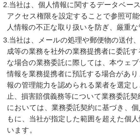
2.当社は、個人情報に関するデータベー
アクセス権限を設定することで参照可能
人情報の不正な取り扱いを防ぎ、厳重な
3.当社は、メールの処理や郵便物の送付
成等の業務を社外の業務提携者に委託す
な場合の業務委託に際しては、本ウェブ
情報を業務提携者に預託する場合があり
報の管理能力を認められる業者を選定し
止、損害賠償義務等について業務委託契
においては、業務委託契約に基づき、個
もに、当社が指定した範囲を超えた個人
います。