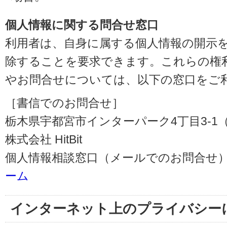
個人情報に関する問合せ窓口
利用者は、自身に属する個人情報の開示
除することを要求できます。これらの権
やお問合せについては、以下の窓口をご
［書信でのお問合せ］
栃木県宇都宮市インターパーク4丁目3-1（〒3
株式会社 HitBit
個人情報相談窓口（メールでのお問合せ）
ーム
インターネット上のプライバシー