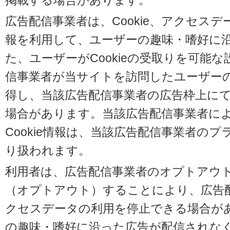
掲載する場合があります。
広告配信事業者は、Cookie、アクセス
報を利用して、ユーザーの趣味・嗜好に
た、ユーザーがCookieの受取りを可能
信事業者が当サイトを訪問したユーザーの閲
得し、当該広告配信事業者の広告枠上に
場合があります。当該広告配信事業者に
Cookie情報は、当該広告配信事業者の
り扱われます。
利用者は、広告配信事業者のオプトアウ
（オプトアウト）することにより、広告配信
クセスデータの利用を停止できる場合が
の趣味・嗜好に沿った広告が配信されな