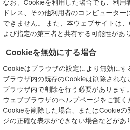
なお、Cookieを利用した場合でも、利
ドレス、その他利用者のコンピューター
できません。 また、本ウェブサイトは、C
よび指定の第三者と共有する可能性があ
Cookieを無効にする場合
Cookieはブラウザの設定により無効に
ブラウザ内の既存のCookieは削除され
ブラウザ内で削除を行う必要があります
ウェブブラウザのヘルプページをご覧く
Cookieを削除した場合、またはCooki
ジの正確な表示ができない場合などがあ