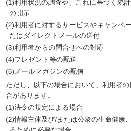
(1)利用状況の調査や、これに基づく統
の開示
(2)利用者に対するサービスやキャンペ
たはダイレクトメールの送付
(3)利用者からの問合せへの対応
(4)プレゼント等の配送
(5)メールマガジンの配信
ただし、以下の場合において、利用者の
合があります。
(1)法令の規定による場合
(2)情報主体及び/または公衆の生命健
るために必要な場合。