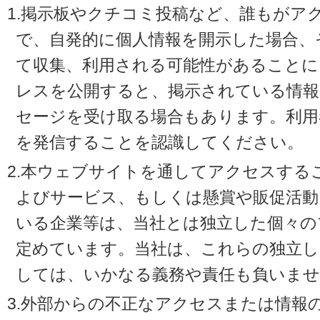
1.掲示板やクチコミ投稿など、誰もがア
で、自発的に個人情報を開示した場合、
て収集、利用される可能性があることに
レスを公開すると、掲示されている情
セージを受け取る場合もあります。利用
を発信することを認識してください。
2.本ウェブサイトを通してアクセスする
よびサービス、もしくは懸賞や販促活動
いる企業等は、当社とは独立した個々の
定めています。当社は、これらの独立し
しては、いかなる義務や責任も負いませ
3.外部からの不正なアクセスまたは情報