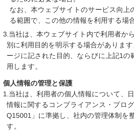
なお、本ウェブサイトのサービス向上
る範囲で、この他の情報を利用する場
3.当社は、本ウェブサイト内で利用者か
別に利用目的を明示する場合があります
ージに記された目的、ならびに上記1の
用します。
個人情報の管理と保護
1.当社は、利用者の個人情報について、
情報に関するコンプライアンス・プログラ
Q15001」に準拠し、社内の管理体制
す。