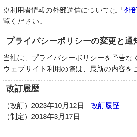
※利用者情報の外部送信については「
外
覧ください。
プライバシーポリシーの変更と通
当社は、プライバシーポリシーを予告な
ウェブサイト利用の際は、最新の内容を
改訂履歴
（改訂）2023年10月12日
改訂履歴
（制定）2018年3月17日