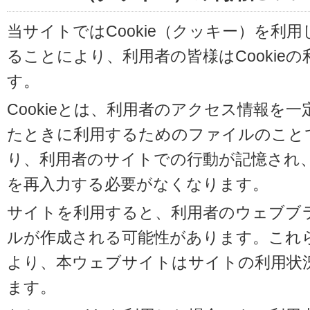
当サイトではCookie（クッキー）を利
ることにより、利用者の皆様はCookie
す。
Cookieとは、利用者のアクセス情報を
たときに利用するためのファイルのことです
り、利用者のサイトでの行動が記憶され
を再入力する必要がなくなります。
サイトを利用すると、利用者のウェブブラウ
ルが作成される可能性があります。これらの
より、本ウェブサイトはサイトの利用状
ます。