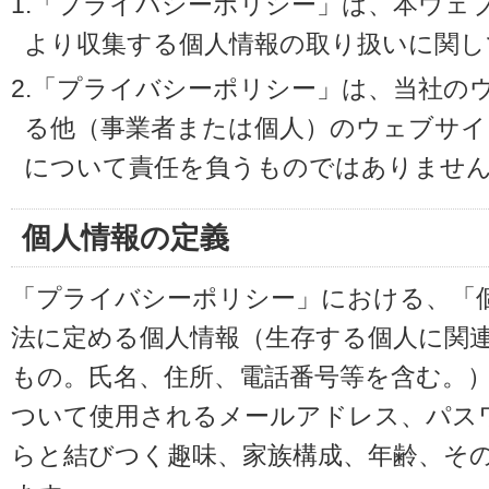
1.「プライバシーポリシー」は、本ウェ
より収集する個人情報の取り扱いに関し
2.「プライバシーポリシー」は、当社の
る他（事業者または個人）のウェブサイ
について責任を負うものではありませ
個人情報の定義
「プライバシーポリシー」における、「
法に定める個人情報（生存する個人に関
もの。氏名、住所、電話番号等を含む。
ついて使用されるメールアドレス、パス
らと結びつく趣味、家族構成、年齢、そ