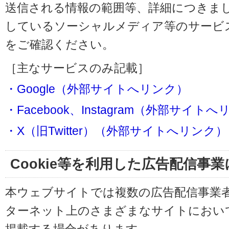
送信される情報の範囲等、詳細につきま
しているソーシャルメディア等のサービ
をご確認ください。
［主なサービスのみ記載］
・Google（外部サイトへリンク）
・Facebook、Instagram（外部サイト
・X（旧Twitter）（外部サイトへリンク）
Cookie等を利用した広告配信事
本ウェブサイトでは複数の広告配信事業
ターネット上のさまざまなサイトにおい