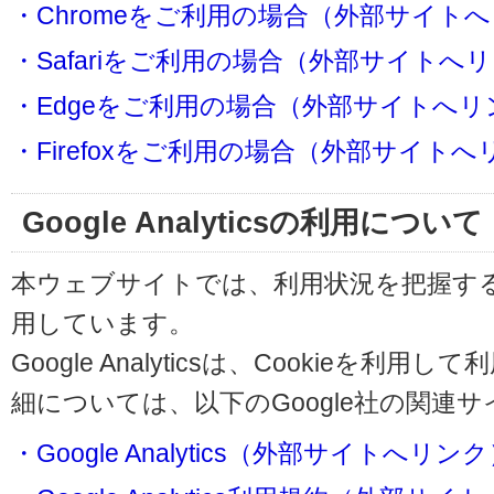
・Chromeをご利用の場合（外部サイト
・Safariをご利用の場合（外部サイトへ
・Edgeをご利用の場合（外部サイトへリ
・Firefoxをご利用の場合（外部サイト
Google Analyticsの利用について
本ウェブサイトでは、利用状況を把握するためにG
用しています。
Google Analyticsは、Cookieを
細については、以下のGoogle社の関連
・Google Analytics（外部サイトへリン