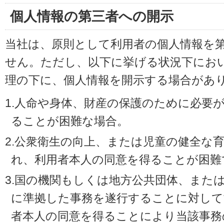
個人情報の第三者への開示
当社は、原則として利用者の個人情報を
せん。ただし、以下に挙げる状況下にお
理の下に、個人情報を開示する場合があ
1.人命や身体、財産の保護のために必要
ることが困難な場合。
2.公衆衛生の向上、または児童の健全な
れ、利用者本人の同意を得ることが困難
3.国の機関もしくは地方公共団体、また
に準拠した事務を遂行することに対して
者本人の同意を得ることにより当該事務