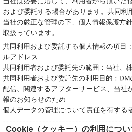
当社は必要に応じて、利用者から頂いた
および委託する場合があります。共同利
当社の厳正な管理の下、個人情報保護方
取扱っています。
共同利用および委託する個人情報の項目
ルアドレス
共同利用者および委託先の範囲：当社、株式会
共同利用者および委託先の利用目的：D
配信、関連するアフターサービス、当社
報のお知らせのため
個人データの管理について責任を有する
Cookie（クッキー）の利用につい