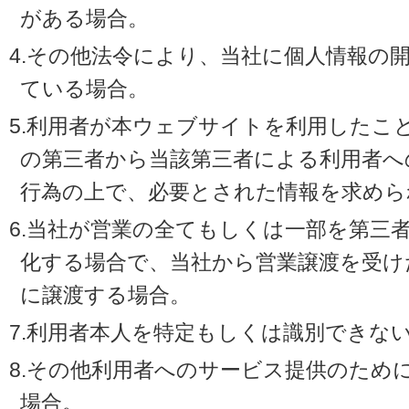
がある場合。
4.その他法令により、当社に個人情報の
ている場合。
5.利用者が本ウェブサイトを利用したこ
の第三者から当該第三者による利用者へ
行為の上で、必要とされた情報を求めら
6.当社が営業の全てもしくは一部を第三
化する場合で、当社から営業譲渡を受け
に譲渡する場合。
7.利用者本人を特定もしくは識別できな
8.その他利用者へのサービス提供のため
場合。