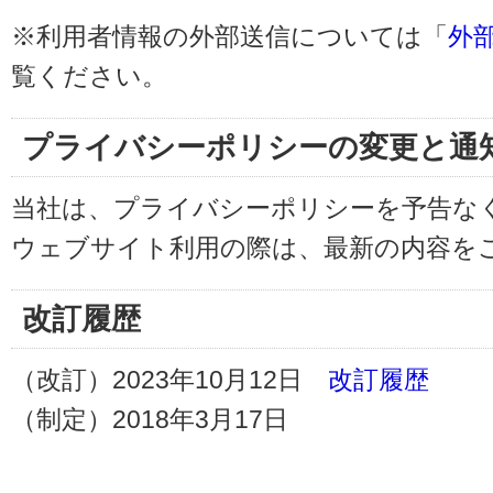
※利用者情報の外部送信については「
外
覧ください。
プライバシーポリシーの変更と通
当社は、プライバシーポリシーを予告な
ウェブサイト利用の際は、最新の内容を
改訂履歴
（改訂）2023年10月12日
改訂履歴
（制定）2018年3月17日