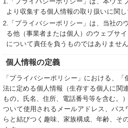
1.「プライバシーポリシー」は、本ウェ
より収集する個人情報の取り扱いに関し
2.「プライバシーポリシー」は、当社の
る他（事業者または個人）のウェブサイ
について責任を負うものではありませ
個人情報の定義
「プライバシーポリシー」における、「
法に定める個人情報（生存する個人に関
もの。氏名、住所、電話番号等を含む。
ついて使用されるメールアドレス、パス
らと結びつく趣味、家族構成、年齢、そ