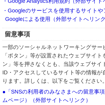
・Google Analytics利用規約（外部サ
・Googleのサービスを使用するサイト
Googleによる使用（外部サイトへリン
留意事項
一部のソーシャルネットワーキングサービ
「ボタン」等が設置されたウェブサイト
ン」等を押さなくとも、当該ウェブサイト
ID・アクセスしているサイト等の情報が
ります。詳しくは、以下をご覧ください
●「SNSの利用者のみなさまへの留意事
ムページ）（外部サイトへリンク）