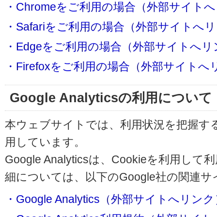
・Chromeをご利用の場合（外部サイト
・Safariをご利用の場合（外部サイトへ
・Edgeをご利用の場合（外部サイトへリ
・Firefoxをご利用の場合（外部サイト
Google Analyticsの利用について
本ウェブサイトでは、利用状況を把握するためにG
用しています。
Google Analyticsは、Cookieを
細については、以下のGoogle社の関連
・Google Analytics（外部サイトへリン