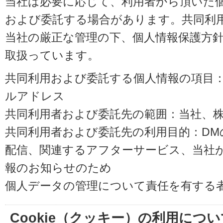
当社は必要に応じて、利用者から頂いた
および委託する場合があります。共同利
当社の厳正な管理の下、個人情報保護方
取扱っています。
共同利用および委託する個人情報の項目
ルアドレス
共同利用者および委託先の範囲：当社、株式会
共同利用者および委託先の利用目的：D
配信、関連するアフターサービス、当社
報のお知らせのため
個人データの管理について責任を有する
Cookie（クッキー）の利用につい