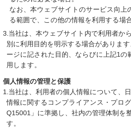
なお、本ウェブサイトのサービス向上
る範囲で、この他の情報を利用する場
3.当社は、本ウェブサイト内で利用者か
別に利用目的を明示する場合があります
ージに記された目的、ならびに上記1の
用します。
個人情報の管理と保護
1.当社は、利用者の個人情報について、
情報に関するコンプライアンス・プログラ
Q15001」に準拠し、社内の管理体制
す。