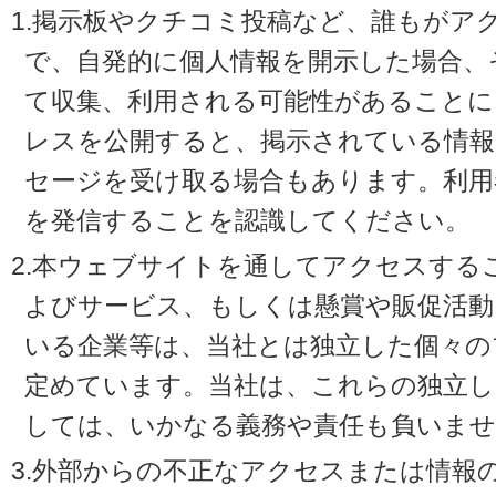
1.掲示板やクチコミ投稿など、誰もがア
で、自発的に個人情報を開示した場合、
て収集、利用される可能性があることに
レスを公開すると、掲示されている情
セージを受け取る場合もあります。利用
を発信することを認識してください。
2.本ウェブサイトを通してアクセスする
よびサービス、もしくは懸賞や販促活動
いる企業等は、当社とは独立した個々の
定めています。当社は、これらの独立し
しては、いかなる義務や責任も負いませ
3.外部からの不正なアクセスまたは情報