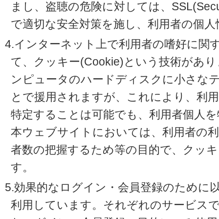
まし、盗聴の危険に対しては、SSL(Secure 
で適切な安全対策を施し、利用者の個人
4.インターネット上で利用者の嗜好に関
て、クッキー(Cookie)という技術が
ンピュータのハードディスクに小さな
とで援用されますが、これにより、利
特定することは可能でも、利用者個人を
本ウェブサイトにおいては、利用者の利
者数の把握するため等の目的で、クッキ
す。
5.効果的なログイン・会員登録のために
利用しています。それぞれのサービスで