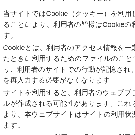
当サイトではCookie（クッキー）を利
ることにより、利用者の皆様はCookie
す。
Cookieとは、利用者のアクセス情報を
たときに利用するためのファイルのことです
り、利用者のサイトでの行動が記憶され
を再入力する必要がなくなります。
サイトを利用すると、利用者のウェブブラウ
ルが作成される可能性があります。これらの
より、本ウェブサイトはサイトの利用状
ます。