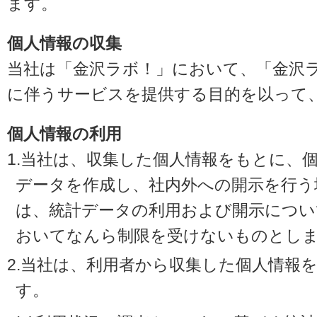
ます。
個人情報の収集
当社は「金沢ラボ！」において、「金沢
に伴うサービスを提供する目的を以って
個人情報の利用
1.当社は、収集した個人情報をもとに、
データを作成し、社内外への開示を行う
は、統計データの利用および開示につい
おいてなんら制限を受けないものとし
2.当社は、利用者から収集した個人情報
す。