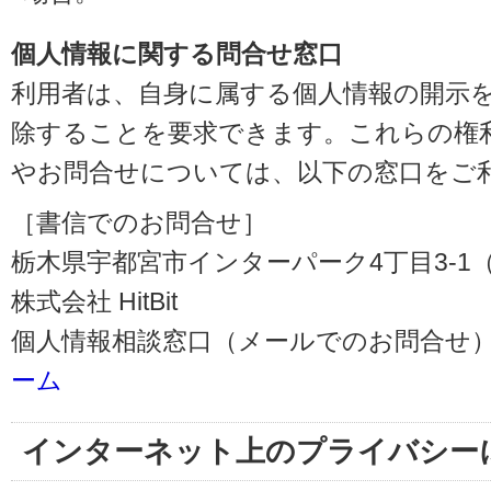
個人情報に関する問合せ窓口
利用者は、自身に属する個人情報の開示
除することを要求できます。これらの権
やお問合せについては、以下の窓口をご
［書信でのお問合せ］
栃木県宇都宮市インターパーク4丁目3-1（〒3
株式会社 HitBit
個人情報相談窓口（メールでのお問合せ）
ーム
インターネット上のプライバシー