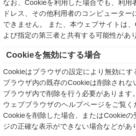
なお、Cookieを利用した場合でも、利
ドレス、その他利用者のコンピューター
できません。 また、本ウェブサイトは、C
よび指定の第三者と共有する可能性があ
Cookieを無効にする場合
Cookieはブラウザの設定により無効に
ブラウザ内の既存のCookieは削除され
ブラウザ内で削除を行う必要があります
ウェブブラウザのヘルプページをご覧く
Cookieを削除した場合、またはCooki
ジの正確な表示ができない場合などがあ