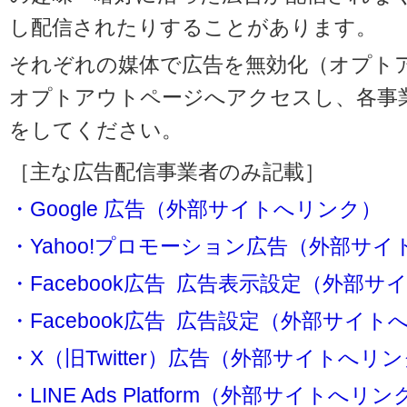
し配信されたりすることがあります。
それぞれの媒体で広告を無効化（オプト
オプトアウトページへアクセスし、各事
をしてください。
［主な広告配信事業者のみ記載］
・Google 広告（外部サイトへリンク）
・Yahoo!プロモーション広告（外部サ
・Facebook広告 広告表示設定（外部
・Facebook広告 広告設定（外部サイト
・X（旧Twitter）広告（外部サイトへリ
・LINE Ads Platform（外部サイトへリン