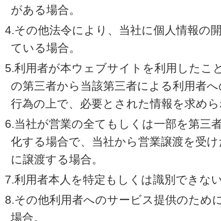
がある場合。
4.その他法令により、当社に個人情報の
ている場合。
5.利用者が本ウェブサイトを利用したこ
の第三者から当該第三者による利用者へ
行為の上で、必要とされた情報を求めら
6.当社が営業の全てもしくは一部を第三
化する場合で、当社から営業譲渡を受け
に譲渡する場合。
7.利用者本人を特定もしくは識別できな
8.その他利用者へのサービス提供のため
場合。