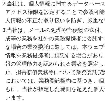
2.当社は、個人情報に関するデータベー
アクセス権限を設定することで参照可能
人情報の不正な取り扱いを防ぎ、厳重な
3.当社は、メールの処理や郵便物の送付
成等の業務を社外の業務提携者に委託す
な場合の業務委託に際しては、本ウェブ
情報を業務提携者に預託する場合があり
報の管理能力を認められる業者を選定し
止、損害賠償義務等について業務委託契
においては、業務委託契約に基づき、個
もに、当社が指定した範囲を超えた個人
います。