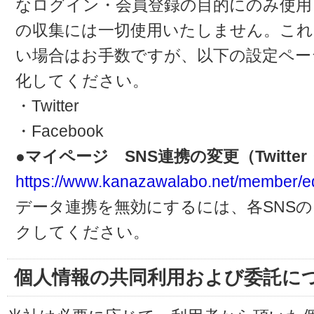
なログイン・会員登録の目的にのみ使用
の収集には一切使用いたしません。これ
い場合はお手数ですが、以下の設定ペー
化してください。
・Twitter
・Facebook
●マイページ SNS連携の変更（Twitter・
https://www.kanazawalabo.net/member/ed
データ連携を無効にするには、各SNS
クしてください。
個人情報の共同利用および委託に