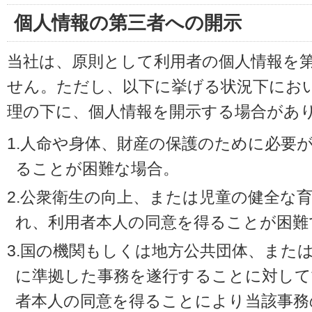
個人情報の第三者への開示
当社は、原則として利用者の個人情報を
せん。ただし、以下に挙げる状況下にお
理の下に、個人情報を開示する場合があ
1.人命や身体、財産の保護のために必要
ることが困難な場合。
2.公衆衛生の向上、または児童の健全な
れ、利用者本人の同意を得ることが困難
3.国の機関もしくは地方公共団体、また
に準拠した事務を遂行することに対して
者本人の同意を得ることにより当該事務