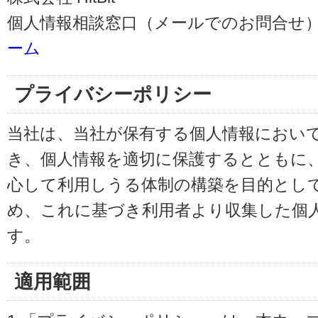
個人情報相談窓口（メールでのお問合せ）
ーム
プライバシーポリシー
当社は、当社が保有する個人情報におい
き、個人情報を適切に保護するとともに
心して利用しうる体制の構築を目的とし
め、これに基づき利用者より収集した個
す。
適用範囲