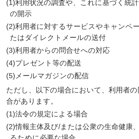
(1)利用状況の調査や、これに基づく統
の開示
(2)利用者に対するサービスやキャンペ
たはダイレクトメールの送付
(3)利用者からの問合せへの対応
(4)プレゼント等の配送
(5)メールマガジンの配信
ただし、以下の場合において、利用者の
合があります。
(1)法令の規定による場合
(2)情報主体及び/または公衆の生命健
るために必要な場合。