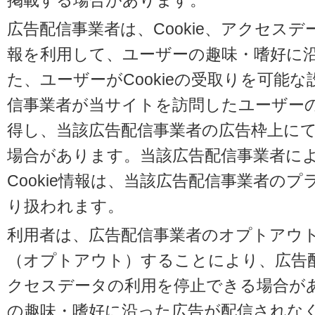
掲載する場合があります。
広告配信事業者は、Cookie、アクセス
報を利用して、ユーザーの趣味・嗜好に
た、ユーザーがCookieの受取りを可能
信事業者が当サイトを訪問したユーザーの閲
得し、当該広告配信事業者の広告枠上に
場合があります。当該広告配信事業者に
Cookie情報は、当該広告配信事業者の
り扱われます。
利用者は、広告配信事業者のオプトアウ
（オプトアウト）することにより、広告配信
クセスデータの利用を停止できる場合が
の趣味・嗜好に沿った広告が配信されな