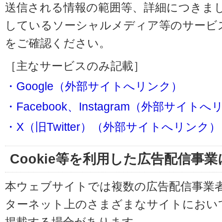
送信される情報の範囲等、詳細につきま
しているソーシャルメディア等のサービ
をご確認ください。
［主なサービスのみ記載］
・Google（外部サイトへリンク）
・Facebook、Instagram（外部サイト
・X（旧Twitter）（外部サイトへリンク）
Cookie等を利用した広告配信事
本ウェブサイトでは複数の広告配信事業
ターネット上のさまざまなサイトにおい